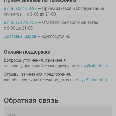
8 (495) 544-50-27
— Прием заказов и обслуживание
клиентов — с 9-00 до 21-00
8 (495) 212-92-36
— Отдел по контролю качества
с 9-00 до 21-00
Доставка шаров
— круглосуточно
Онлайн поддержка
Вопросы, уточнения, изменения
по заказу присылайте менеджеру на
zakaz@sharlot.ru
Отзывы, замечания, предложения,
жалобы присылайте руководству на
otzyv@sharlot.ru
Обратная связь