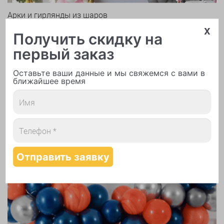
Арки и гирлянды из шаров
x
Получить скидку на
первый заказ
Оставьте ваши данные и мы свяжемся с вами в
ближайшее время
Надутие шаров гелием