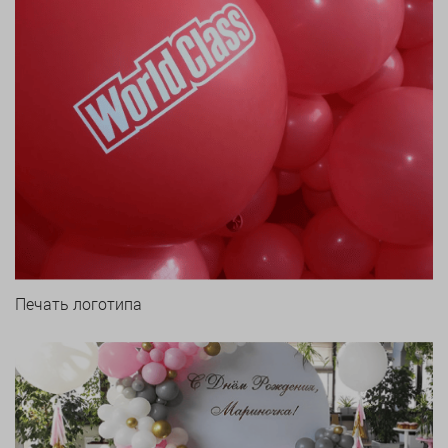
Печать логотипа