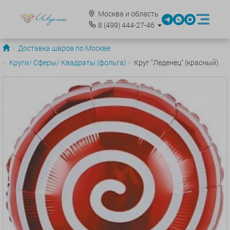
Москва и область
8
(499)
444-27-46
Доставка шаров по Москве
Круги/ Сферы/ Квадраты (фольга)
Круг "Леденец" (красный)