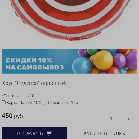
Круг "Леденец" (красный)
Есть в наличии
10
Карта Шарлот-10%
Самовывоз-10%
450
руб.
КУПИТЬ В 1 КЛИК
В КОРЗИНУ