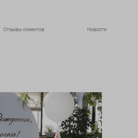
Отзывы клиентов
Новости