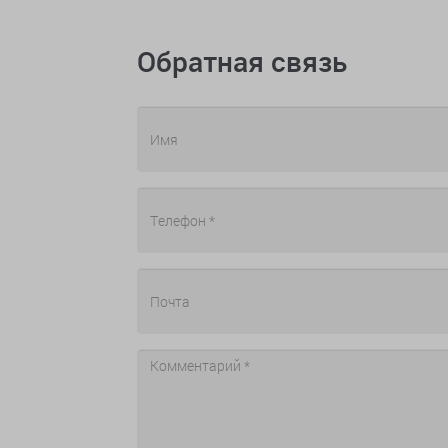
Обратная связь