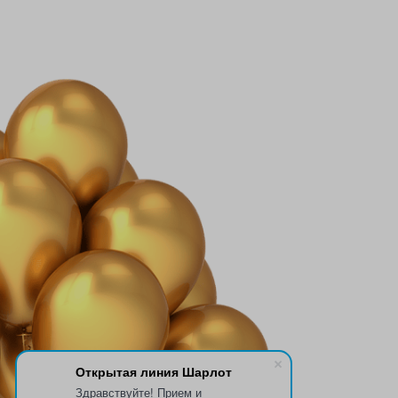
Открытая линия Шарлот
Здравствуйте! Прием и