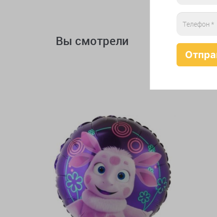
Вы смотрели