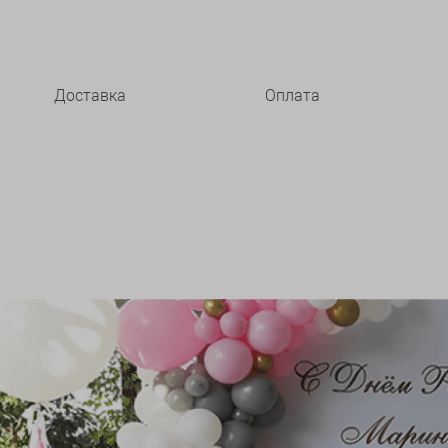
Доставка
Оплата