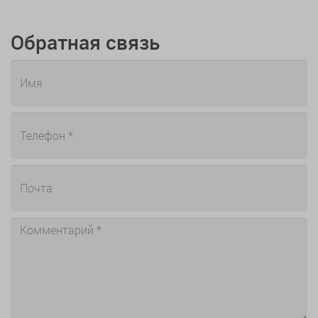
Обратная связь