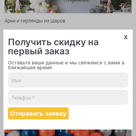
Арки и гирлянды из шаров
x
Получить скидку на
первый заказ
Оставьте ваши данные и мы свяжемся с вами в
ближайшее время
Надутие шаров гелием