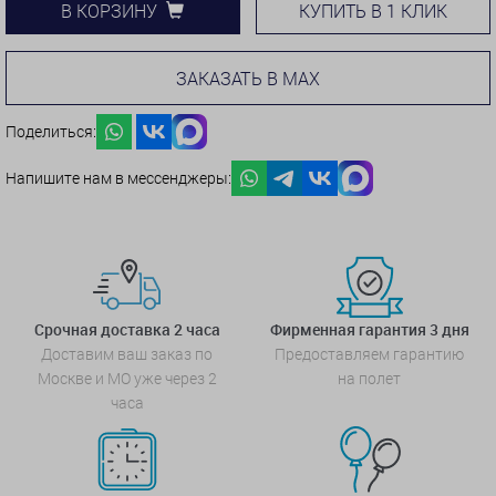
КУПИТЬ В 1 КЛИК
В КОРЗИНУ
ЗАКАЗАТЬ В MAX
Поделиться:
Напишите нам в мессенджеры:
Срочная доставка 2 часа
Фирменная гарантия 3 дня
Доставим ваш заказ по
Предоставляем гарантию
Москве и МО уже через 2
на полет
часа