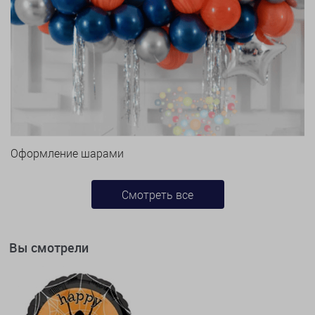
Оформление шарами
Смотреть все
Вы смотрели