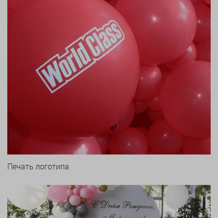
Печать логотипа