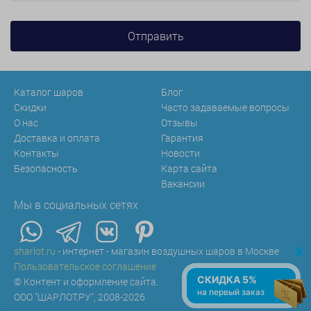
Каталог шаров
Блог
Скидки
Часто задаваемые вопросы
О нас
Отзывы
Доставка и оплата
Гарантия
Контакты
Новости
Безопасность
Карта сайта
Вакансии
Мы в социальных сетях
x
sharlot.ru
- интернет - магазин воздушных шаров в Москве
Пользовательское соглашение
СКИДКА 5%
© Контент и оформление сайта.
на первый заказ
ООО "ШАРЛОТ.РУ", 2008-2026