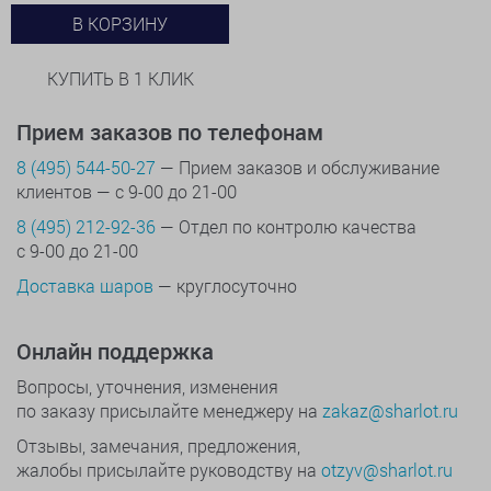
В КОРЗИНУ
КУПИТЬ В 1 КЛИК
Прием заказов по телефонам
8 (495) 544-50-27
— Прием заказов и обслуживание
клиентов — с 9-00 до 21-00
8 (495) 212-92-36
— Отдел по контролю качества
с 9-00 до 21-00
Доставка шаров
— круглосуточно
Онлайн поддержка
Вопросы, уточнения, изменения
по заказу присылайте менеджеру на
zakaz@sharlot.ru
Отзывы, замечания, предложения,
жалобы присылайте руководству на
otzyv@sharlot.ru