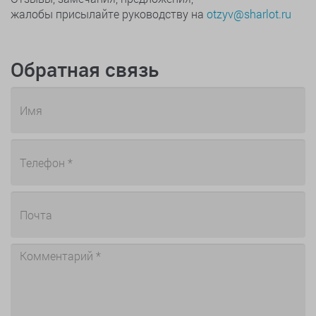
жалобы присылайте руководству на
otzyv@sharlot.ru
Обратная связь