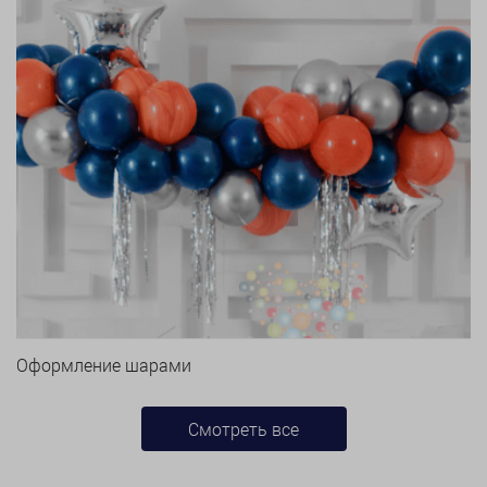
Оформление шарами
Смотреть все