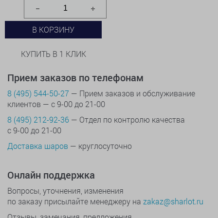
В КОРЗИНУ
КУПИТЬ В 1 КЛИК
Прием заказов по телефонам
8 (495) 544-50-27
— Прием заказов и обслуживание
клиентов — с 9-00 до 21-00
8 (495) 212-92-36
— Отдел по контролю качества
с 9-00 до 21-00
Доставка шаров
— круглосуточно
Онлайн поддержка
Вопросы, уточнения, изменения
по заказу присылайте менеджеру на
zakaz@sharlot.ru
Отзывы, замечания, предложения,