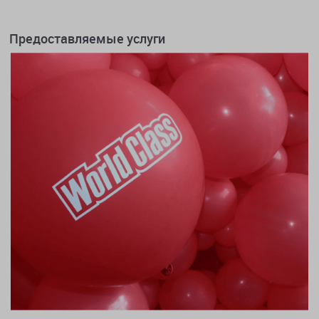
Предоставляемые услуги