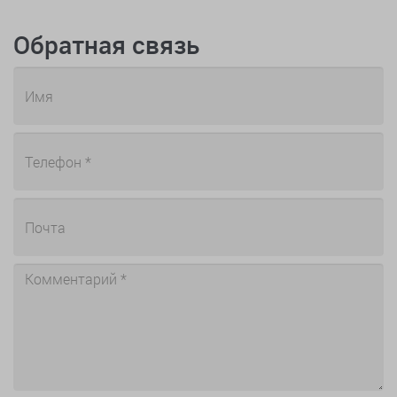
Обратная связь