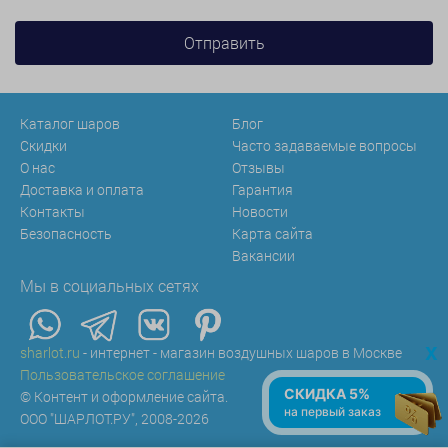
Каталог шаров
Блог
Скидки
Часто задаваемые вопросы
О нас
Отзывы
Доставка и оплата
Гарантия
Контакты
Новости
Безопасность
Карта сайта
Вакансии
Мы в социальных сетях
x
sharlot.ru
- интернет - магазин воздушных шаров в Москве
Пользовательское соглашение
СКИДКА 5%
© Контент и оформление сайта.
на первый заказ
ООО "ШАРЛОТ.РУ", 2008-2026