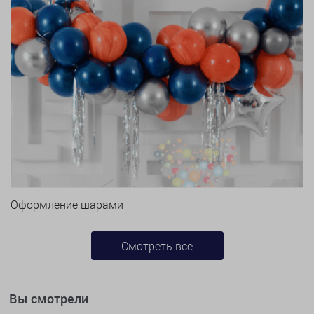
Оформление шарами
Смотреть все
Вы смотрели