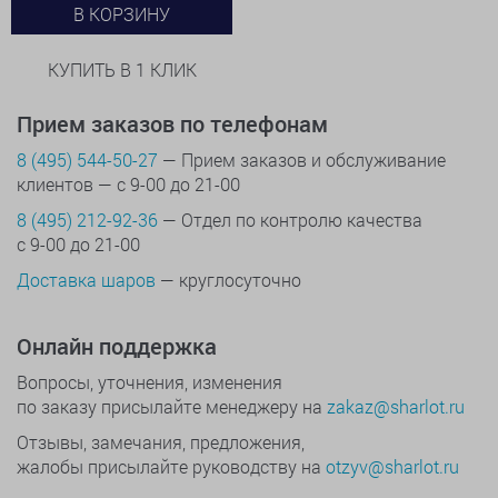
В КОРЗИНУ
КУПИТЬ В 1 КЛИК
Прием заказов по телефонам
8 (495) 544-50-27
— Прием заказов и обслуживание
клиентов — с 9-00 до 21-00
8 (495) 212-92-36
— Отдел по контролю качества
с 9-00 до 21-00
Доставка шаров
— круглосуточно
Онлайн поддержка
Вопросы, уточнения, изменения
по заказу присылайте менеджеру на
zakaz@sharlot.ru
Отзывы, замечания, предложения,
жалобы присылайте руководству на
otzyv@sharlot.ru