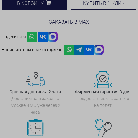
КУПИТЬ В 1 КЛИК
В КОРЗИНУ
ЗАКАЗАТЬ В MAX
Поделиться:
Напишите нам в мессенджеры:
Срочная доставка 2 часа
Фирменная гарантия 3 дня
Доставим ваш заказ по
Предоставляем гарантию
Москве и МО уже через 2
на полет
часа