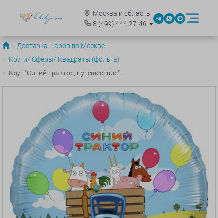
Москва и область
8
(499)
444-27-46
Доставка шаров по Москве
Круги/ Сферы/ Квадраты (фольга)
Круг "Синий трактор, путешествие"