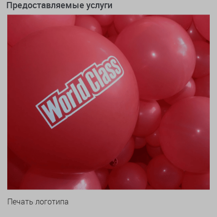
Предоставляемые услуги
Печать логотипа