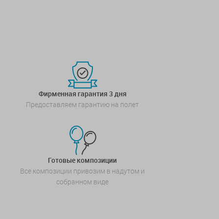
Фирменная гарантия 3 дня
Предоставляем гарантию на полет
Готовые композиции
Все композиции привозим в надутом и
собранном виде