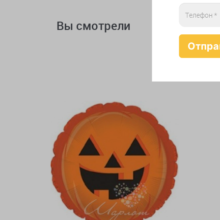
Вы смотрели