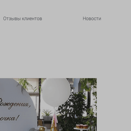
Отзывы клиентов
Новости