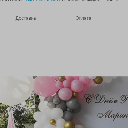
Доставка
Оплата