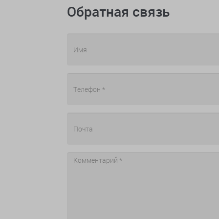
Обратная связь