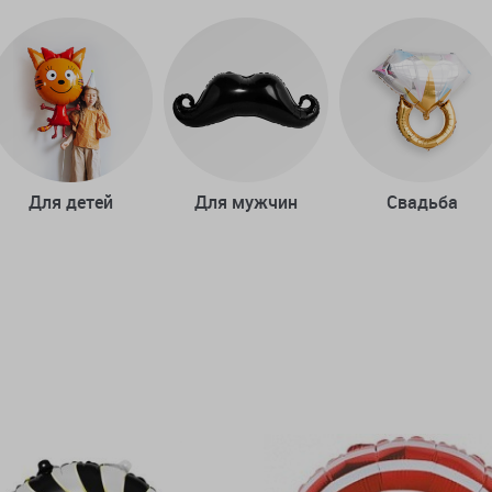
Для детей
Для мужчин
Свадьба