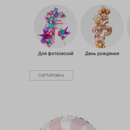
Для фотосессий
День рождения
СОРТИРОВКА