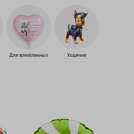
Для влюбленных
Ходячие