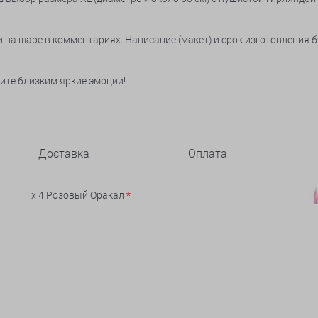
 на шаре в комментариях. Написание (макет) и срок изготовления 
рите близким яркие эмоции!
Доставка
Оплата
x 4 Розовый Оракал
*