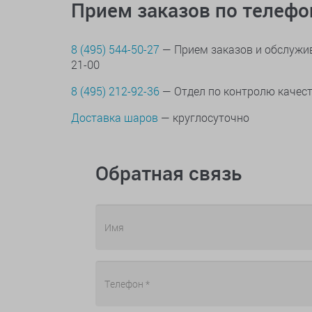
Прием заказов по телеф
8 (495) 544-50-27
— Прием заказов и обслужив
21-00
8 (495) 212-92-36
— Отдел по контролю качес
Доставка шаров
— круглосуточно
Обратная связь