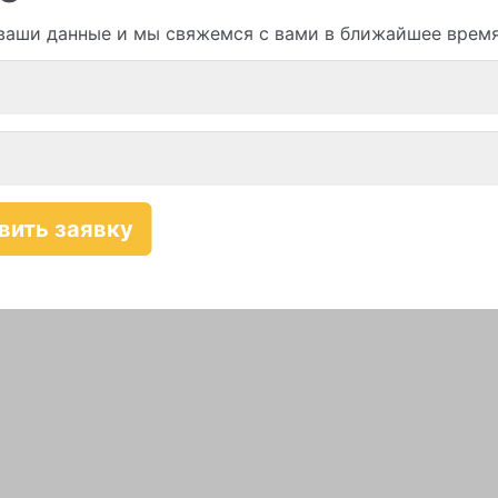
ваши данные и мы свяжемся с вами в ближайшее врем
Смотреть все