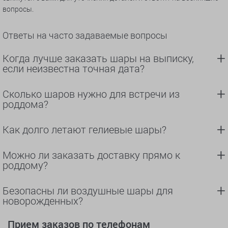
вопросы.
Ответы на часто задаваемые вопросы
Когда лучше заказать шары на выписку,
если неизвестна точная дата?
Сколько шаров нужно для встречи из
роддома?
Как долго летают гелиевые шары?
Можно ли заказать доставку прямо к
роддому?
Безопасны ли воздушные шары для
новорожденных?
Прием заказов по телефонам