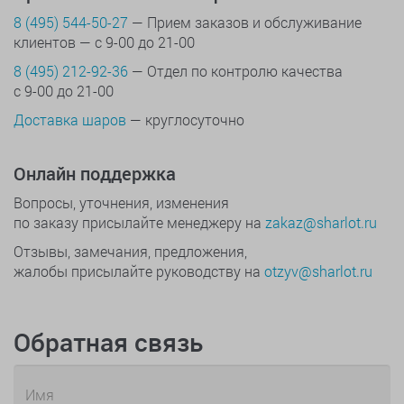
8 (495) 544-50-27
— Прием заказов и обслуживание
клиентов — с 9-00 до 21-00
8 (495) 212-92-36
— Отдел по контролю качества
с 9-00 до 21-00
Доставка шаров
— круглосуточно
Онлайн поддержка
Вопросы, уточнения, изменения
по заказу присылайте менеджеру на
zakaz@sharlot.ru
Отзывы, замечания, предложения,
жалобы присылайте руководству на
otzyv@sharlot.ru
Обратная связь