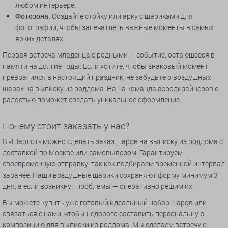
любом интерьере.
Фотозона.
Создайте стойку или арку с шариками для
фотографии, чтобы запечатлеть важные моменты в самых
ярких деталях.
Первая встреча младенца с родными — событие, остающееся в
памяти на долгие годы. Если хотите, чтобы знаковый момент
превратился в настоящий праздник, не забудьте о воздушных
шарах на выписку из роддома. Наша команда аэродизайнеров с
радостью поможет создать уникальное оформление.
Почему стоит заказать у нас?
В «Шарлот» можно сделать заказ шаров на выписку из роддома с
доставкой по Москве или самовывозом. Гарантируем
своевременную отправку, так как подбираем временной интервал
заранее. Наши воздушные шарики сохраняют форму минимум 3
дня, а если возникнут проблемы — оперативно решим их.
Вы можете купить уже готовый идеальный набор шаров или
связаться с нами, чтобы недорого составить персональную
композицию для выписки из роддома. Мы сделаем встречу с