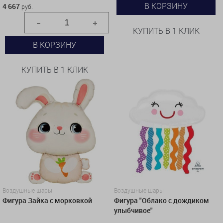
В КОРЗИНУ
4 667
руб.
КУПИТЬ В 1 КЛИК
В КОРЗИНУ
КУПИТЬ В 1 КЛИК
Воздушные шары
Воздушные шары
Фигура Зайка с морковкой
Фигура "Облако с дождиком
улыбчивое"