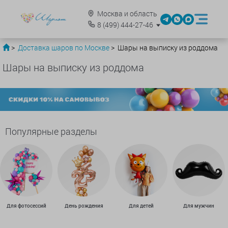
Москва и область
8
(499)
444-27-46
Доставка шаров по Москве
Шары на выписку из роддома
Шары на выписку из роддома
Популярные разделы
Для фотосессий
День рождения
Для детей
Для мужчин