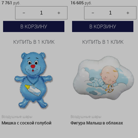
7 761
16 605
руб.
руб.
В КОРЗИНУ
В КОРЗИНУ
КУПИТЬ В 1 КЛИК
КУПИТЬ В 1 КЛИК
Воздушные шары
Воздушные шары
Мишка с соской голубой
Фигура Малыш в облаках