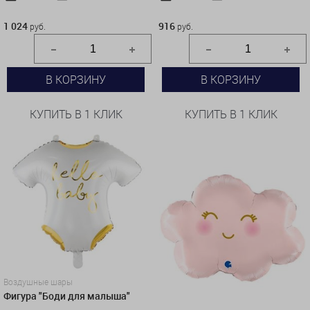
1 024 руб.
916 руб.
1 024
916
руб.
руб.
В КОРЗИНУ
В КОРЗИНУ
КУПИТЬ В 1 КЛИК
КУПИТЬ В 1 КЛИК
Воздушные шары
Фигура "Боди для малыша"