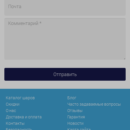
Каталог шаров
Блог
Скидки
Часто задаваемые вопросы
О нас
Отзывы
Доставка и оплата
Гарантия
Контакты
Новости
Безопасность
Карта сайта