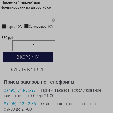
Наклейка "Геймер" для
фольгированных шаров 70 см
Карта-10%
Самовывоз-10%
550 руб.
550
руб.
В КОРЗИНУ
КУПИТЬ В 1 КЛИК
Прием заказов по телефонам
8 (495) 544-50-27
— Прием заказов и обслуживание
клиентов — с 9-00 до 21-00
8 (495) 212-92-36
— Отдел по контролю качества
с 9-00 до 21-00