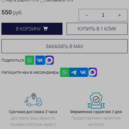
550
руб.
КУПИТЬ В 1 КЛИК
В КОРЗИНУ
ЗАКАЗАТЬ В MAX
Поделиться:
Напишите нам в мессенджеры:
Срочная доставка 2 часа
Фирменная гарантия 3 дня
Доставим ваш заказ по
Предоставляем гарантию
Москве и МО уже через 2
на полет