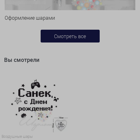
Оформление шарами
Смотреть все
Вы смотрели
Воздушные шары