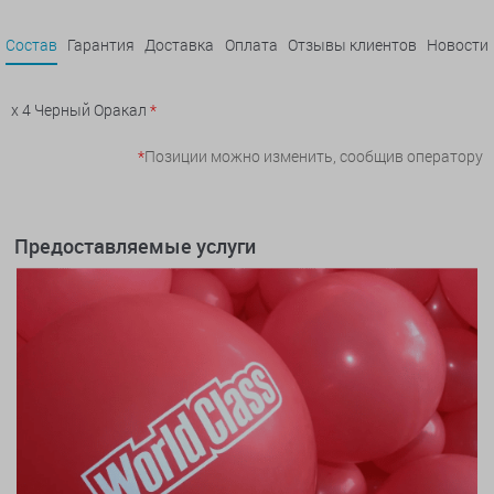
Состав
Гарантия
Доставка
Оплата
Отзывы клиентов
Новости
x 4 Черный Оракал
*
*
Позиции можно изменить, сообщив оператору
Предоставляемые услуги