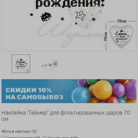
Наклейка "Геймер" для фольгированных шаров 70
см
Есть в наличии
> 50
Карта Шарлот-10%
Самовывоз-10%