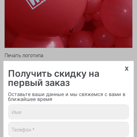
Печать логотипа
x
Получить скидку на
первый заказ
Оставьте ваши данные и мы свяжемся с вами в
ближайшее время
Арки и гирлянды из шаров