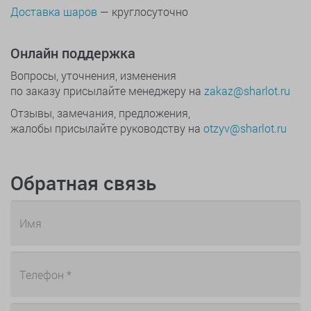
Доставка шаров
— круглосуточно
Онлайн поддержка
Вопросы, уточнения, изменения
по заказу присылайте менеджеру на
zakaz@sharlot.ru
Отзывы, замечания, предложения,
жалобы присылайте руководству на
otzyv@sharlot.ru
Обратная связь