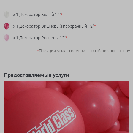
x 1 Декоратор Белый 12"
*
x 1 Декоратор Вишневый прозрачный 12"
*
x 1 Декоратор Розовый 12"
*
*
Позиции можно изменить, сообщив оператору
Предоставляемые услуги