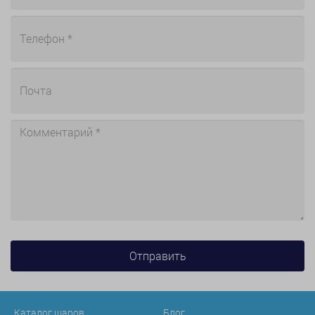
Каталог шаров
Блог