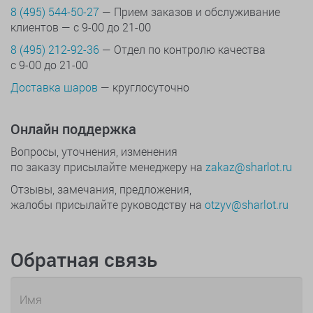
8 (495) 544-50-27
— Прием заказов и обслуживание
клиентов — с 9-00 до 21-00
8 (495) 212-92-36
— Отдел по контролю качества
с 9-00 до 21-00
Доставка шаров
— круглосуточно
Онлайн поддержка
Вопросы, уточнения, изменения
по заказу присылайте менеджеру на
zakaz@sharlot.ru
Отзывы, замечания, предложения,
жалобы присылайте руководству на
otzyv@sharlot.ru
Обратная связь