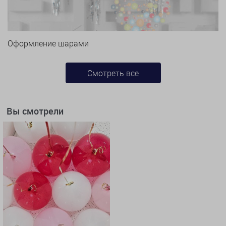
Оформление шарами
Смотреть все
Вы смотрели