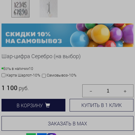
Шар-цифра Серебро (на выбор)
Есть в наличии
10
Карта Шарлот-10%
Самовывоз-10%
1 100
руб.
КУПИТЬ В 1 КЛИК
В КОРЗИНУ
ЗАКАЗАТЬ В MAX