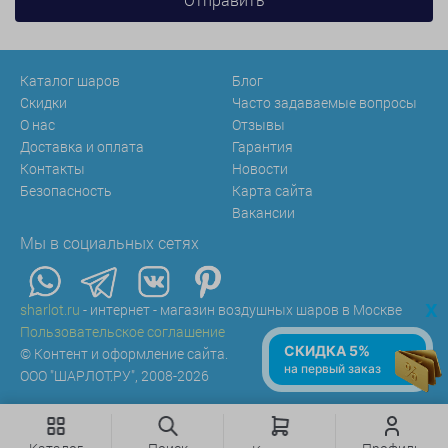
Каталог шаров
Блог
Скидки
Часто задаваемые вопросы
О нас
Отзывы
Доставка и оплата
Гарантия
Контакты
Новости
Безопасность
Карта сайта
Вакансии
Мы в социальных сетях
x
sharlot.ru
- интернет - магазин воздушных шаров в Москве
Пользовательское соглашение
СКИДКА 5%
© Контент и оформление сайта.
на первый заказ
ООО "ШАРЛОТ.РУ", 2008-2026