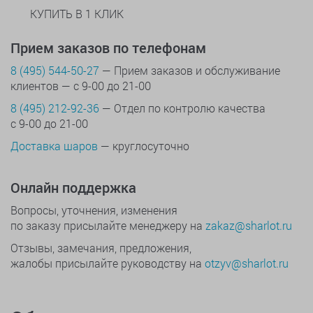
КУПИТЬ В 1 КЛИК
Прием заказов по телефонам
8 (495) 544-50-27
— Прием заказов и обслуживание
клиентов — с 9-00 до 21-00
8 (495) 212-92-36
— Отдел по контролю качества
с 9-00 до 21-00
Доставка шаров
— круглосуточно
Онлайн поддержка
Вопросы, уточнения, изменения
по заказу присылайте менеджеру на
zakaz@sharlot.ru
Отзывы, замечания, предложения,
жалобы присылайте руководству на
otzyv@sharlot.ru