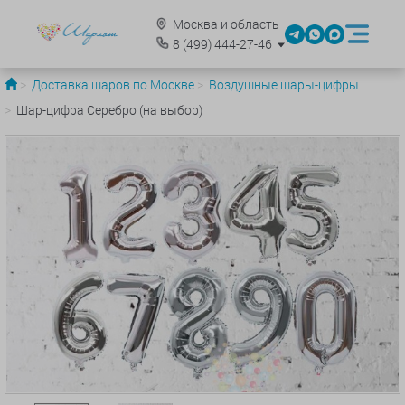
Москва и область
8
(499)
444-27-46
Доставка шаров по Москве
Воздушные шары-цифры
Шар-цифра Серебро (на выбор)