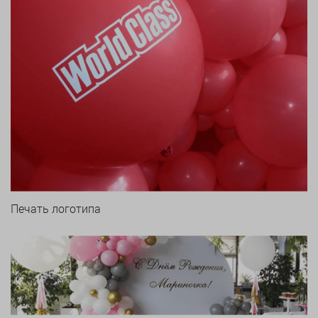
Печать логотипа