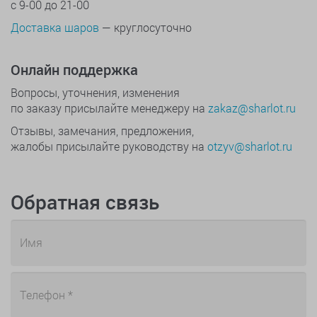
с 9-00 до 21-00
Доставка шаров
— круглосуточно
Онлайн поддержка
Вопросы, уточнения, изменения
по заказу присылайте менеджеру на
zakaz@sharlot.ru
Отзывы, замечания, предложения,
жалобы присылайте руководству на
otzyv@sharlot.ru
Обратная связь