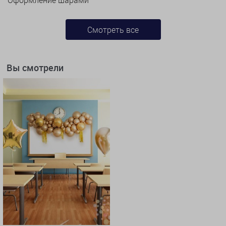
Смотреть все
Вы смотрели