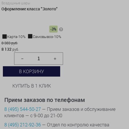
Воздушные шары
Оформление класса "Золото"
-3%
Карта-10%
Самовывоз-10%
8 383 руб.
8 132
руб.
В КОРЗИНУ
КУПИТЬ В 1 КЛИК
Прием заказов по телефонам
8 (495) 544-50-27
— Прием заказов и обслуживание
клиентов — с 9-00 до 21-00
8 (495) 212-92-36
— Отдел по контролю качества