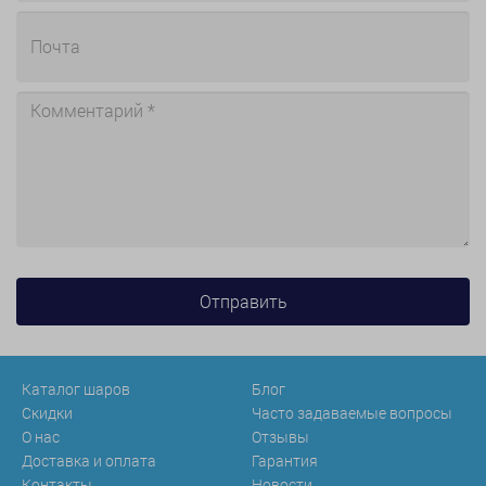
Каталог шаров
Блог
Скидки
Часто задаваемые вопросы
О нас
Отзывы
Доставка и оплата
Гарантия
Контакты
Новости