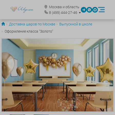
Москва и область
8
(499)
444-27-46
Доставка шаров по Москве
Выпускной в школе
Оформление класса "Золото"