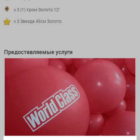
x 3 (1) Хром Золото 12"
x 3 Звезда 45см Золото
Предоставляемые услуги