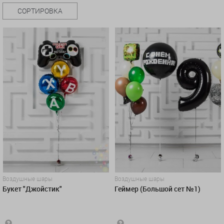
СОРТИРОВКА
Воздушные шары
Воздушные шары
Букет "Джойстик"
Геймер (Большой сет №1)