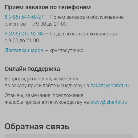
Прием заказов по телефонам
8 (495) 544-50-27
— Прием заказов и обслуживание
клиентов — с 9-00 до 21-00
8 (495) 212-92-36
— Отдел по контролю качества
с 9-00 до 21-00
Доставка шаров
— круглосуточно
Онлайн поддержка
Вопросы, уточнения, изменения
по заказу присылайте менеджеру на
zakaz@sharlot.ru
Отзывы, замечания, предложения,
жалобы присылайте руководству на
otzyv@sharlot.ru
Обратная связь