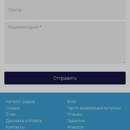
Каталог шаров
Блог
Скидки
Часто задаваемые вопросы
О нас
Отзывы
Доставка и оплата
Гарантия
Контакты
Новости