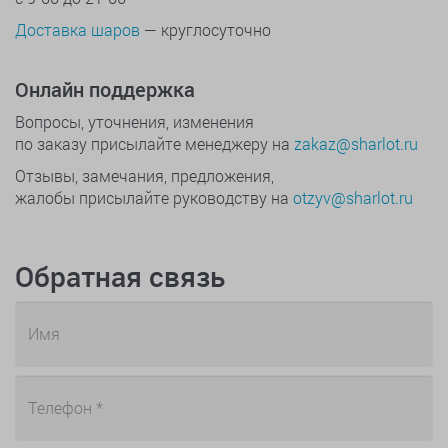
Доставка шаров
— круглосуточно
Онлайн поддержка
Вопросы, уточнения, изменения
по заказу присылайте менеджеру на
zakaz@sharlot.ru
Отзывы, замечания, предложения,
жалобы присылайте руководству на
otzyv@sharlot.ru
Обратная связь