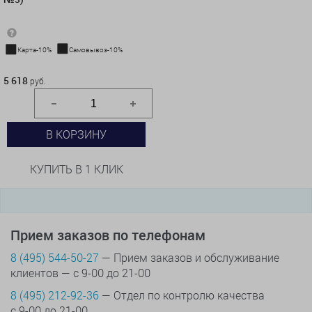
Карта-10%
Самовывоз-10%
5 618 руб.
5 618
руб.
В КОРЗИНУ
КУПИТЬ В 1 КЛИК
Прием заказов по телефонам
8 (495) 544-50-27
— Прием заказов и обслуживание
клиентов — с 9-00 до 21-00
8 (495) 212-92-36
— Отдел по контролю качества
с 9-00 до 21-00