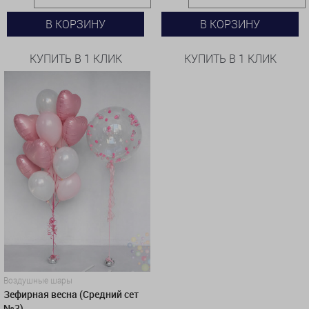
В КОРЗИНУ
В КОРЗИНУ
КУПИТЬ В 1 КЛИК
КУПИТЬ В 1 КЛИК
Воздушные шары
Зефирная весна (Средний сет
№3)