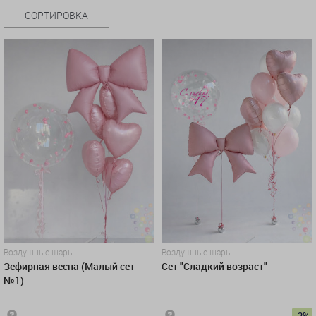
СОРТИРОВКА
Воздушные шары
Воздушные шары
Зефирная весна (Малый сет
Сет "Сладкий возраст"
№1)