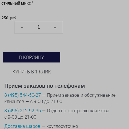
стильный микс ''
250
руб.
В КОРЗИНУ
КУПИТЬ В 1 КЛИК
Прием заказов по телефонам
8 (495) 544-50-27
— Прием заказов и обслуживание
клиентов — с 9-00 до 21-00
8 (495) 212-92-36
— Отдел по контролю качества
с 9-00 до 21-00
Доставка шаров
— круглосуточно