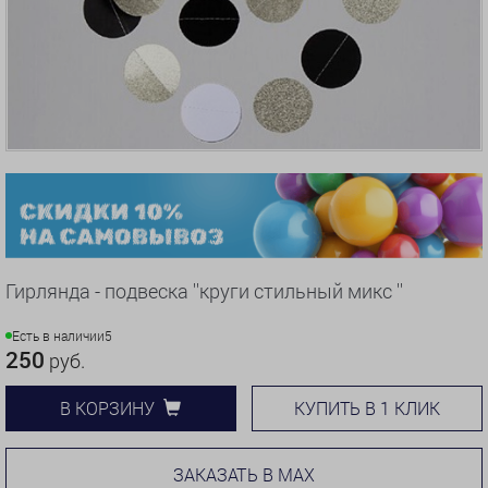
Гирлянда - подвеска ''круги стильный микс ''
Есть в наличии
5
250
руб.
КУПИТЬ В 1 КЛИК
В КОРЗИНУ
ЗАКАЗАТЬ В MAX