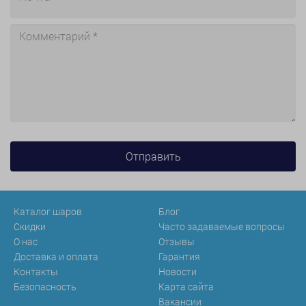
Каталог шаров
Блог
Скидки
Часто задаваемые вопросы
О нас
Отзывы
Доставка и оплата
Гарантия
Контакты
Новости
Безопасность
Карта сайта
Вакансии