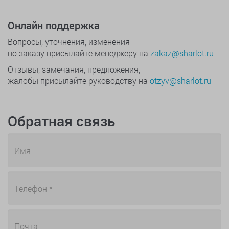
Онлайн поддержка
Вопросы, уточнения, изменения
по заказу присылайте менеджеру на
zakaz@sharlot.ru
Отзывы, замечания, предложения,
жалобы присылайте руководству на
otzyv@sharlot.ru
Обратная связь