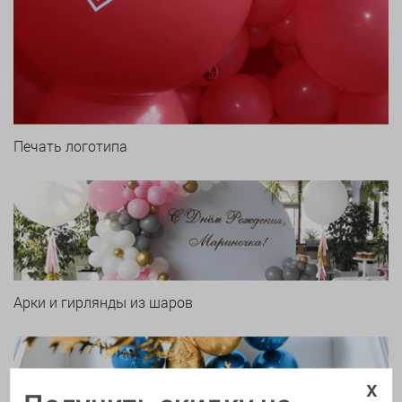
Печать логотипа
Арки и гирлянды из шаров
x