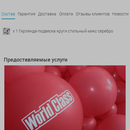
Состав
Гарантия
Доставка
Оплата
Отзывы клиентов
Новости
x 1 Гирлянда-подвеска круги стильный микс серебро
Предоставляемые услуги