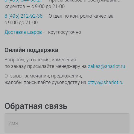
клиентов — с 9-00 до 21-00
8 (495) 212-92-36
— Отдел по контролю качества
с 9-00 до 21-00
Доставка шаров
— круглосуточно
Онлайн поддержка
Вопросы, уточнения, изменения
по заказу присылайте менеджеру на
zakaz@sharlot.ru
Отзывы, замечания, предложения,
жалобы присылайте руководству на
otzyv@sharlot.ru
Обратная связь