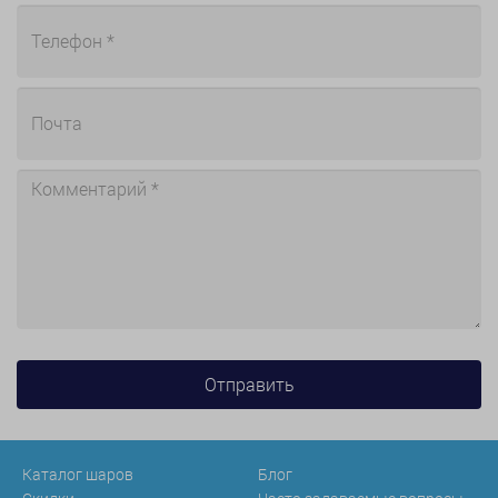
Каталог шаров
Блог