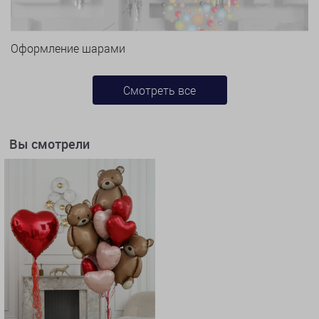
Оформление шарами
Смотреть все
Вы смотрели