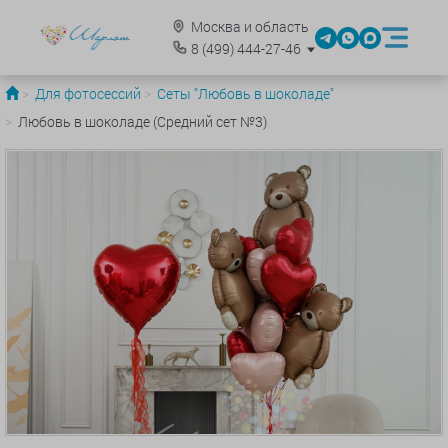
Москва и область
8
(499)
444-27-46
Для фотосессий
Сеты "Любовь в шоколаде"
Любовь в шоколаде (Средний сет №3)