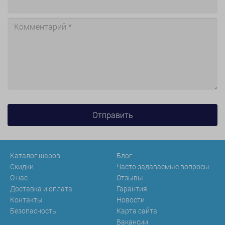
Каталог шаров
Блог
Скидки
Часто задаваемые вопросы
О нас
Отзывы
Доставка и оплата
Гарантия
Контакты
Новости
Безопасность
Карта сайта
Вакансии