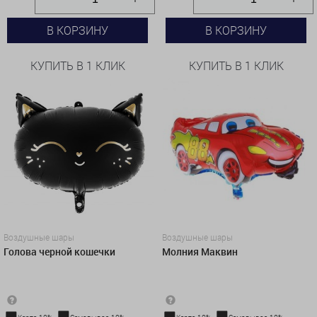
В КОРЗИНУ
В КОРЗИНУ
КУПИТЬ В 1 КЛИК
КУПИТЬ В 1 КЛИК
Воздушные шары
Воздушные шары
Голова черной кошечки
Молния Маквин