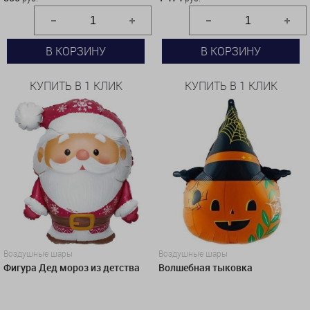
В КОРЗИНУ
В КОРЗИНУ
КУПИТЬ В 1 КЛИК
КУПИТЬ В 1 КЛИК
Воздушные шары
Воздушные шары
Фигура Дед мороз из детства
Волшебная тыковка