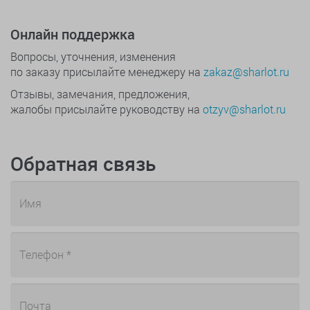
Онлайн поддержка
Вопросы, уточнения, изменения
по заказу присылайте менеджеру на
zakaz@sharlot.ru
Отзывы, замечания, предложения,
жалобы присылайте руководству на
otzyv@sharlot.ru
Обратная связь