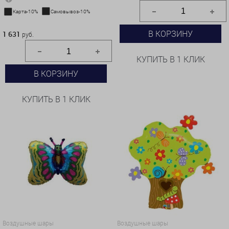
Карта-10%
Самовывоз-10%
1 631 руб.
В КОРЗИНУ
1 631
руб.
КУПИТЬ В 1 КЛИК
В КОРЗИНУ
КУПИТЬ В 1 КЛИК
Воздушные шары
Воздушные шары