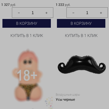
1 327
1 222
руб.
руб.
В КОРЗИНУ
В КОРЗИНУ
КУПИТЬ В 1 КЛИК
КУПИТЬ В 1 КЛИК
Воздушные шары
Усы черные