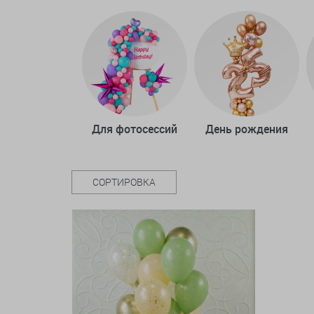
Для фотосессий
День рождения
СОРТИРОВКА