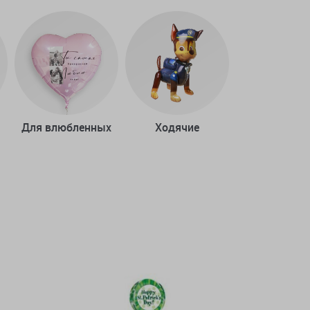
Для влюбленных
Ходячие