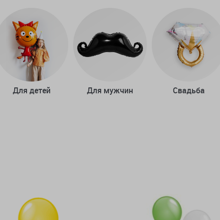
Для детей
Для мужчин
Свадьба