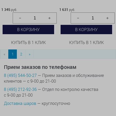
1 345 руб.
1 631 руб.
1 345
1 631
руб.
руб.
В КОРЗИНУ
В КОРЗИНУ
КУПИТЬ В 1 КЛИК
КУПИТЬ В 1 КЛИК
«
1
2
»
Прием заказов по телефонам
8 (495) 544-50-27
— Прием заказов и обслуживание
клиентов — с 9-00 до 21-00
8 (495) 212-92-36
— Отдел по контролю качества
с 9-00 до 21-00
Доставка шаров
— круглосуточно