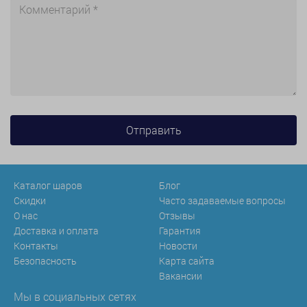
Каталог шаров
Блог
Скидки
Часто задаваемые вопросы
О нас
Отзывы
Доставка и оплата
Гарантия
Контакты
Новости
Безопасность
Карта сайта
Вакансии
Мы в социальных сетях