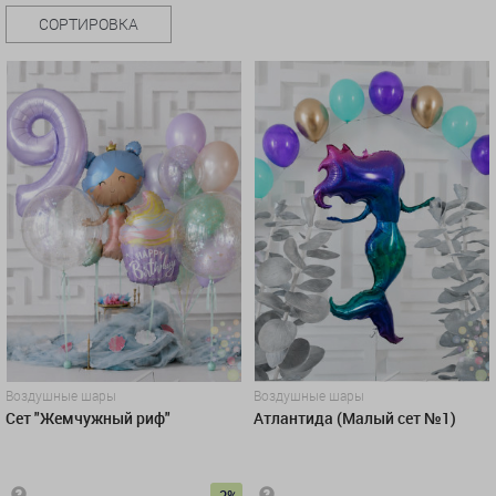
СОРТИРОВКА
Воздушные шары
Воздушные шары
Сет "Жемчужный риф"
Атлантида (Малый сет №1)