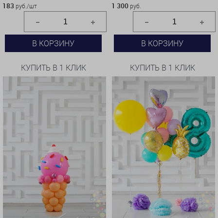
183
1 300
руб./шт
руб.
В КОРЗИНУ
В КОРЗИНУ
КУПИТЬ В 1 КЛИК
КУПИТЬ В 1 КЛИК