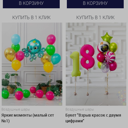
В КОРЗИНУ
В КОРЗИНУ
КУПИТЬ В 1 КЛИК
КУПИТЬ В 1 КЛИК
Воздушные шары
Воздушные шары
Яркие моменты (малый сет
Букет "Взрыв красок с двумя
№1)
цифрами"