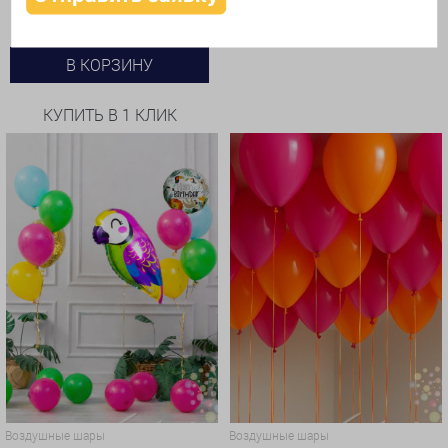
КУПИТЬ В 1 КЛИК
В КОРЗИНУ
КУПИТЬ В 1 КЛИК
Воздушные шары
Воздушные шары