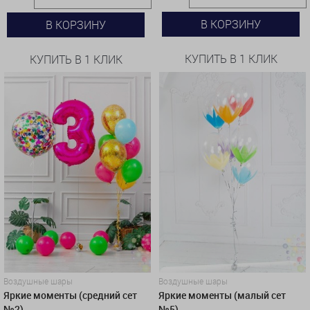
В КОРЗИНУ
В КОРЗИНУ
КУПИТЬ В 1 КЛИК
КУПИТЬ В 1 КЛИК
Воздушные шары
Воздушные шары
Яркие моменты (средний сет
Яркие моменты (малый сет
№2)
№5)