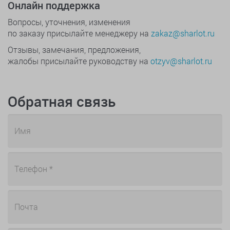
Онлайн поддержка
Вопросы, уточнения, изменения
по заказу присылайте менеджеру на
zakaz@sharlot.ru
Отзывы, замечания, предложения,
жалобы присылайте руководству на
otzyv@sharlot.ru
Обратная связь